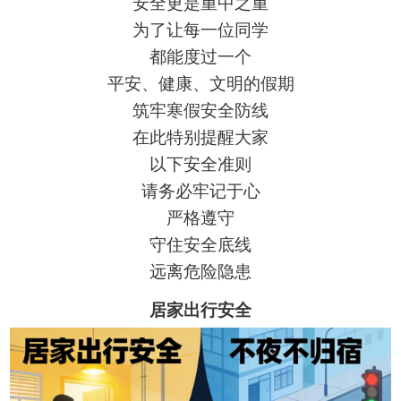
安全更是重中之重
为了让每一位同学
都能度过一个
平安、健康、文明的假期
筑牢寒假安全防线
在此特别提醒大家
以下安全准则
请务必牢记于心
严格遵守
守住安全底线
远离危险隐患
居家出行安全