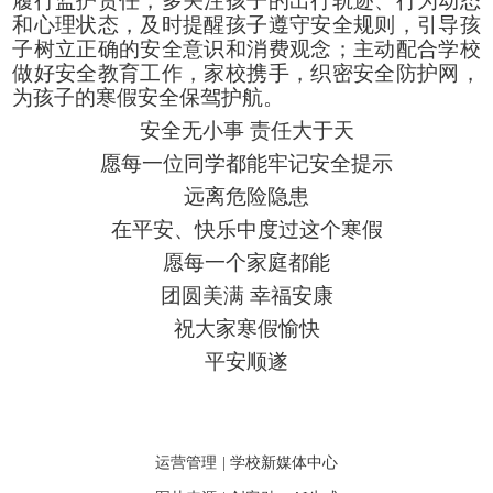
履行监护责任，多关注孩子的出行轨迹、行为动态
和心理状态，及时提醒孩子遵守安全规则，引导孩
子树立正确的安全意识和消费观念；主动配合学校
做好安全教育工作，家校携手，织密安全防护网，
为孩子的寒假安全保驾护航。
安全无小事
责任大于天
愿每一位同学都能牢记安全
提示
远离危险隐患
在平安、快乐中度过这个寒假
愿每一个家庭都能
团圆美满
幸福安康
祝大家寒假愉快
平安顺遂
运营管理
| 学校新媒体中心